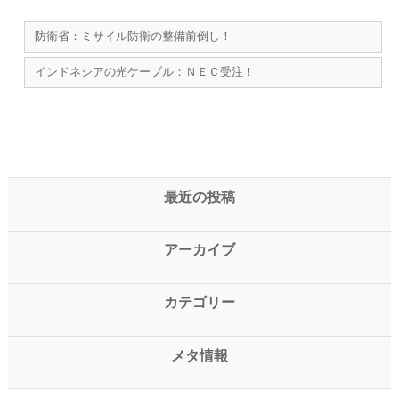
防衛省：ミサイル防衛の整備前倒し！
インドネシアの光ケーブル：ＮＥＣ受注！
最近の投稿
アーカイブ
カテゴリー
メタ情報