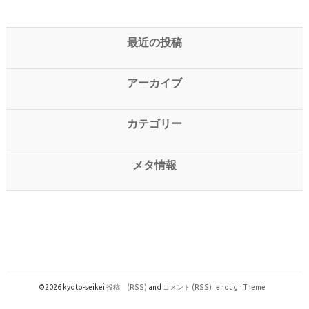
最近の投稿
アーカイブ
カテゴリー
メタ情報
©2026 kyoto-seikei
投稿
(RSS)
and
コメント
(RSS)
enough Theme