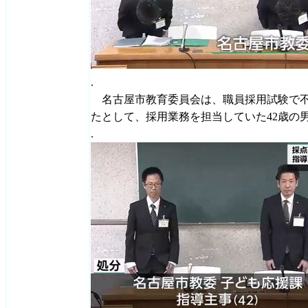
.
名古屋市教育委員会は、職員採用試験で不
たとして、採用業務を担当していた42歳の
.