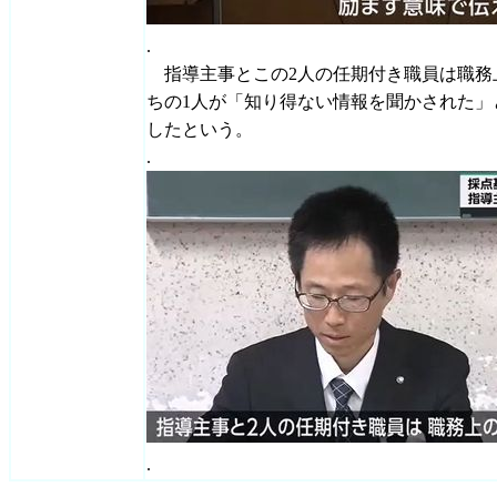
.
指導主事とこの2人の任期付き職員は職務
ちの1人が「知り得ない情報を聞かされた」
したという。
.
.