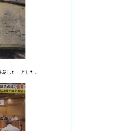
注意した」とした。