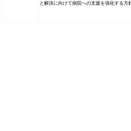
と解決に向けて病院への支援を強化する方