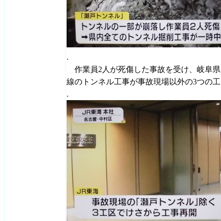
.
作業員2人が死傷した事故を受け、岐阜県
線のトンネル工事が事故現場以外の3つの
.