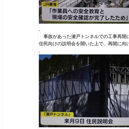
.
事故があった瀬戸トンネルでの工事再開につ
住民向けの説明会を開いた上で、再開に向
.