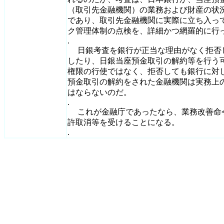
（取引先金融機関）の業務および財産の状
であり、取引先金融機関に実際に立ち入っ
ク管理体制の点検を、詳細かつ網羅的に行
.
日銀考査を銀行が正当な理由がなく拒否
したり、日銀当座預金取引の解約等を行う
権限の行使ではなく、拒否しても銀行に対
預金取引の解約をされた金融機関は実務上
はならないのだ。
.
これが金融庁であったなら、業務改善命
許取消等を受けることになる。
.