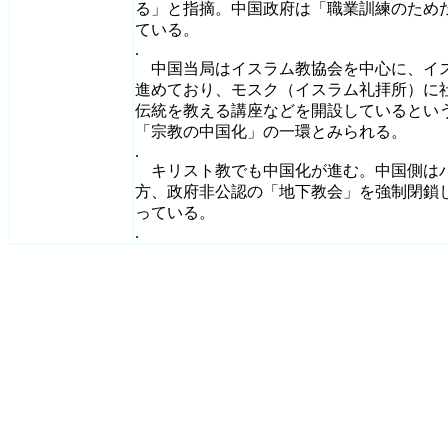
る」と指摘。中国政府は「職業訓練のため
ている。
.
中国当局はイスラム教協会を中心に、イス
進めており、モスク（イスラム礼拝所）に
伝統を教える講座などを開設しているとい
「宗教の中国化」の一環とみられる。
.
キリスト教でも中国化が進む。中国側は
方、政府非公認の「地下教会」を強制閉鎖
っている。
.