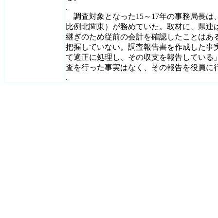
.
調査対象となった15～17年の事務局長は
比例北関東）が務めていた。取材に、県連
継ぎのため従前の会計を確認したことはあ
把握していない。調査報告書を作成した事
て適正に処理し、その収支を報告している
査を行った事実はなく、その報告を役員に
.