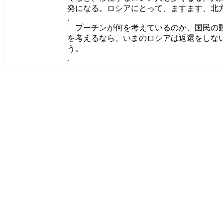
発になる。ロシアにとって、ますます、北
.
プーチンが何を考えているのか、国民の動
を考えるなら、いまのロシアは返還をしな
う。
.